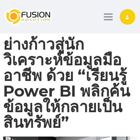
Toggle nav
ย่างก้าวสู่นัก
วิเคราะห์ข้อมูลมือ
อาชีพ ด้วย “เรียนรู้
Power BI พลิกค้น
ข้อมูลให้กลายเป็น
สินทรัพย์”