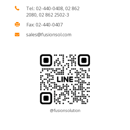
Tel.: 02-440-0408, 02 862
2080, 02 862 2502-3
Fax: 02-440-0407
sales@fusionsol.com
@fusionsolution