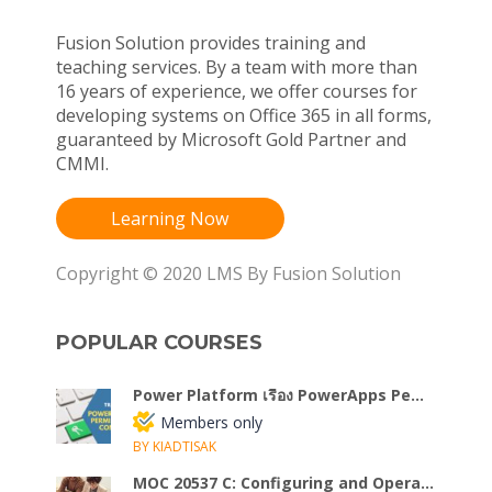
Fusion Solution provides training and
teaching services. By a team with more than
16 years of experience, we offer courses for
developing systems on Office 365 in all forms,
guaranteed by Microsoft Gold Partner and
CMMI.
Learning Now
Copyright © 2020 LMS By Fusion Solution
POPULAR COURSES
Power Platform เรื่อง PowerApps Pe...
Members only
BY KIADTISAK
MOC 20537 C: Configuring and Opera...