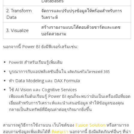
Databases
2. Transform
จัดการและปรับปรุงข้อมูลให้พร้อมสำหรับการ
Data
วิเคราะห์
สร้างรายงานแบบโต้ตอบด้วยชาร์ตและแดช
3. Visualize
บอร์ดสวยงาม
นอกจากนี้ Power BI ยังมีฟีเจอร์เสริมเช่น:
สำหรับเรียนรู้เพิ่มเติม
PowerBI
บูรณาการกับแอปพลิเคชันอื่นใน
ผลิตภัณฑ์ไมโครซอฟท์ 365
ทำ Data Modeling และ DAX Formula
ใช้ AI Vision และ Cognitive Services
เพียงแค่เริ่มต้นเรียนรู้ Power BI คุณก็จะพบว่ามันเป็นเครื่องมือที่ยอด
เยี่ยมสำหรับการวิเคราะห์และนำเสนอข้อมูล ทำให้ข้อมูลของคุณ
กลายเป็นสินทรัพย์ที่มีคุณค่าต่อธุรกิจมากยิ่งขึ้น
สามารถดูวิธีการใช้งานบน เว็บไซต์ของ
Fusion Solution
หรือสามารถ
สอบถามข้อมูลเพิ่มเติมได้ที่
ติดต่อเรา
นอกจากนี้ ยังมีผลิตภัณฑ์อื่นๆ ที่น่า