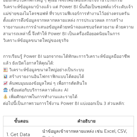
วิเคราะห์ข้อมูลมาบ้างแล้ว แต่ Power BI นั้นถือเป็นซอฟต์แวร์ระดับเจ้า
แม่ข่ายของไมโครซอฟท์ ที่รวบรวมฟีเจอร์การทำงานไว้อย่างครบครัน
ตั้งแต่การดึงข้อมูลจากหลากหลายแหล่ง การประมวลผล การสร้าง
รายงานและการนำเสนอข้อมูลด้วยหน้าจอแดชบอร์ดสวยงาม ด้วยความ
สามารถเหล่านี้ จึงทำให้ Power BI เป็นเครื่องมือยอดนิยมในการ
วิเคราะห์ข้อมูลขนาดใหญ่ของธุรกิจ
การเรียนรู้ Power BI นอกจากจะได้ทักษะการวิเคราะห์ข้อมูลมืออาชีพ
แล้ว ยังเปิดโอกาสให้คุณได้:
วิเคราะห์ข้อมูลขนาดใหญ่อย่างเป็นระบบ
สร้างรายงานอินโฟกราฟิกแบบโต้ตอบได้
ค้นพบมุมมองข้อมูลใหม่ ๆ เพื่อการตัดสินใจ
เชื่อมต่อกับบริการคลาวด์และ AI
เพิ่มศักยภาพในการทำงานและรายได้
ต่อไปนี้เป็นภาพรวมการใช้งาน Power BI แบ่งออกเป็น 3 ส่วนหลัก:
ขั้นตอน
คำอธิบาย
นำข้อมูลเข้าจากหลายแหล่ง เช่น Excel, CSV,
1. Get Data